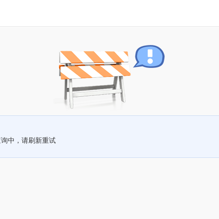
查询中，请刷新重试