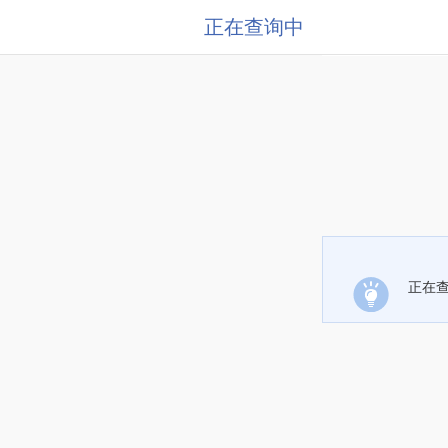
正在查询中
正在