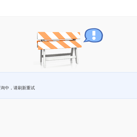
查询中，请刷新重试