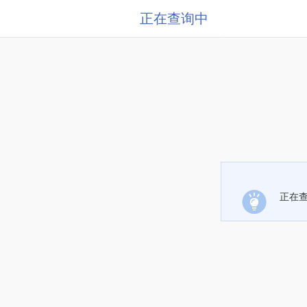
正在查询中
正在