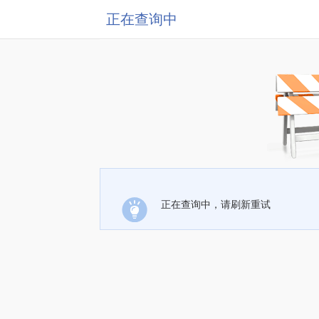
正在查询中
正在查询中，请刷新重试